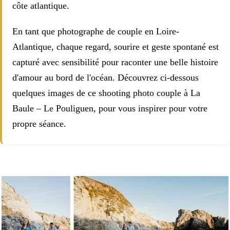
côte atlantique.
En tant que photographe de couple en Loire-
Atlantique, chaque regard, sourire et geste spontané est
capturé avec sensibilité pour raconter une belle histoire
d'amour au bord de l'océan. Découvrez ci-dessous
quelques images de ce shooting photo couple à La
Baule – Le Pouliguen, pour vous inspirer pour votre
propre séance.