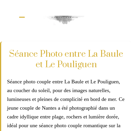
Séance Photo entre La Baule
et Le Pouliguen
Séance photo couple entre La Baule et Le Pouliguen,
au coucher du soleil, pour des images naturelles,
lumineuses et pleines de complicité en bord de mer. Ce
jeune couple de Nantes a été photographié dans un
cadre idyllique entre plage, rochers et lumière dorée,
idéal pour une séance photo couple romantique sur la