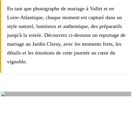
En tant que photographe de mariage à Vallet et en
Loire-Atlantique, chaque moment est capturé dans un
style naturel, lumineux et authentique, des préparatifs
jusqu'à la soirée. Découvrez ci-dessous un reportage de
mariage au Jardin Cleray, avec les moments forts, les
détails et les émotions de cette journée au cœur du
vignoble.