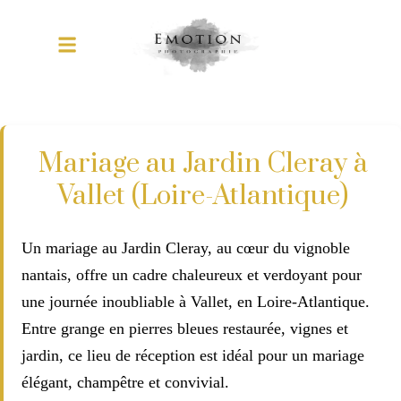
Mariage au Jardin Cleray à
Vallet (Loire-Atlantique)
Un mariage au Jardin Cleray, au cœur du vignoble
nantais, offre un cadre chaleureux et verdoyant pour
une journée inoubliable à Vallet, en Loire-Atlantique.
Entre grange en pierres bleues restaurée, vignes et
jardin, ce lieu de réception est idéal pour un mariage
élégant, champêtre et convivial.