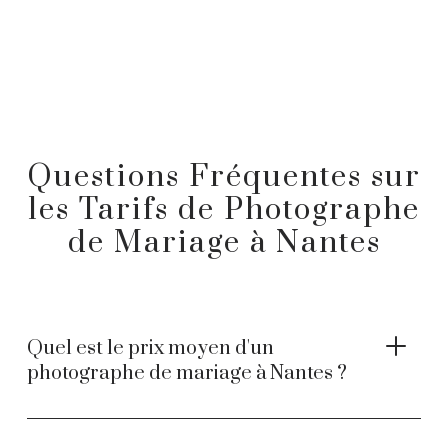
Questions Fréquentes sur
les Tarifs de Photographe
de Mariage à Nantes
Quel est le prix moyen d'un
photographe de mariage à Nantes ?