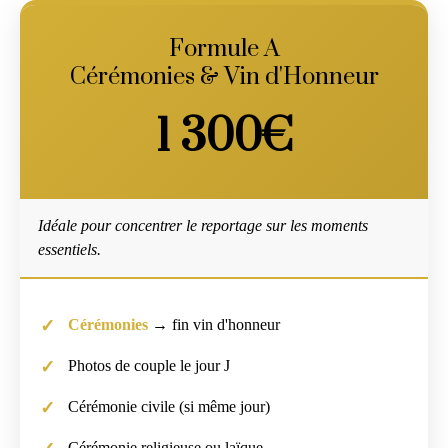
Formule A
Cérémonies & Vin d'Honneur
1 300€
Idéale pour concentrer le reportage sur les moments
essentiels.
Cérémonies
→ fin vin d'honneur
Photos de couple le jour J
Cérémonie civile (si même jour)
Cérémonie religieuse ou laïque