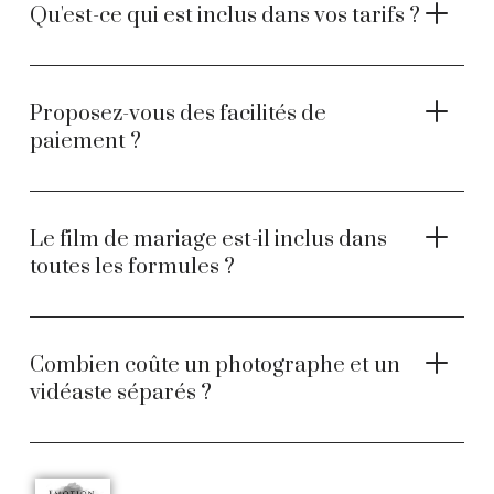
Qu'est-ce qui est inclus dans vos tarifs ?
Proposez-vous des facilités de
paiement ?
Le film de mariage est-il inclus dans
toutes les formules ?
Combien coûte un photographe et un
vidéaste séparés ?