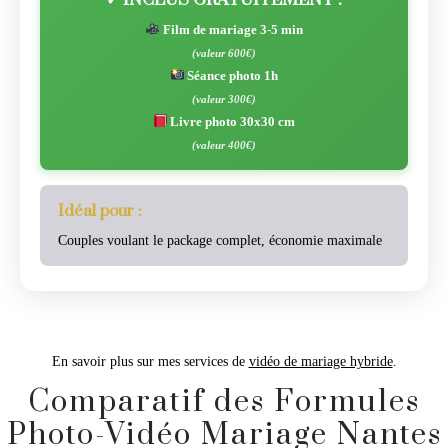
Film de mariage 3-5 min
(valeur 600€)
Séance photo 1h
(valeur 300€)
Livre photo 30x30 cm
(valeur 400€)
Idéal pour :
Couples voulant le package complet, économie maximale
En savoir plus sur mes services de
vidéo de mariage hybride
.
Comparatif des Formules
Photo-Vidéo Mariage Nantes