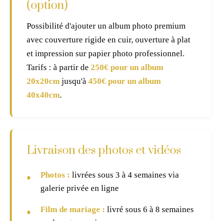
(option)
Possibilité d'ajouter un album photo premium
avec couverture rigide en cuir, ouverture à plat
et impression sur papier photo professionnel.
Tarifs : à partir de
250€ pour un album
20x20cm
jusqu'à
450€ pour un album
40x40cm
.
Livraison des photos et vidéos
Photos :
livrées sous 3 à 4 semaines via
galerie privée en ligne
Film de mariage :
livré sous 6 à 8 semaines