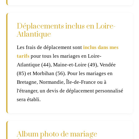
Déplacements inclus en Loire-
Atlantique
Les frais de déplacement sont
inclus dans mes
tarifs
pour tous les mariages en Loire-
Atlantique (44), Maine-et-Loire (49), Vendée
(85) et Morbihan (56). Pour les mariages en
Bretagne, Normandie, Île-de-France ou à
l'étranger, un devis de déplacement personnalisé
sera établi.
Album photo de mariage