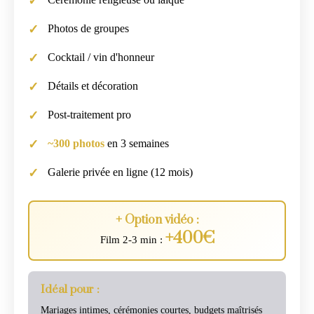
Photos de groupes
Cocktail / vin d'honneur
Détails et décoration
Post-traitement pro
~300 photos
en 3 semaines
Galerie privée en ligne (12 mois)
+ Option vidéo :
+400€
Film 2-3 min :
Idéal pour :
Mariages intimes, cérémonies courtes, budgets maîtrisés