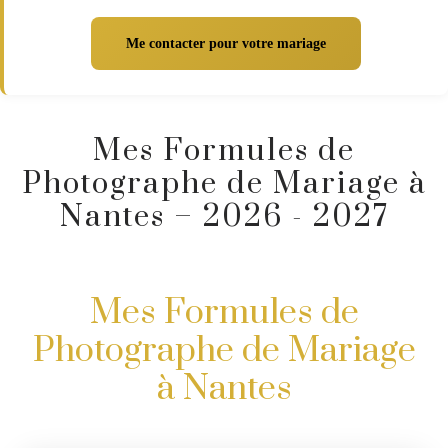
Me contacter pour votre mariage
Mes Formules de
Photographe de Mariage à
Nantes – 2026 - 2027
Mes Formules de
Photographe de Mariage
à Nantes