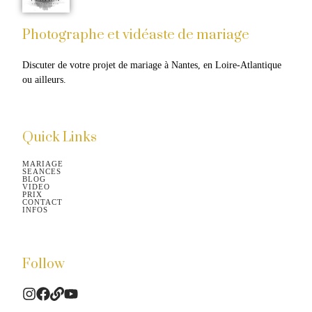
Photographe et vidéaste de mariage
Discuter de votre projet de mariage à Nantes, en Loire-Atlantique 
ou ailleurs.​
Quick Links
MARIAGE
SEANCES
BLOG
VIDEO
PRIX
CONTACT
INFOS
Follow