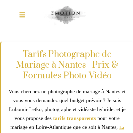
Tarifs Photographe de
Mariage à Nantes | Prix &
Formules Photo-Vidéo
Vous cherchez un photographe de mariage à Nantes et
vous vous demandez quel budget prévoir ? Je suis
Lubomir Letko, photographe et vidéaste hybride, et je
vous propose des
tarifs transparents
pour votre
mariage en Loire-Atlantique que ce soit à Nantes,
La