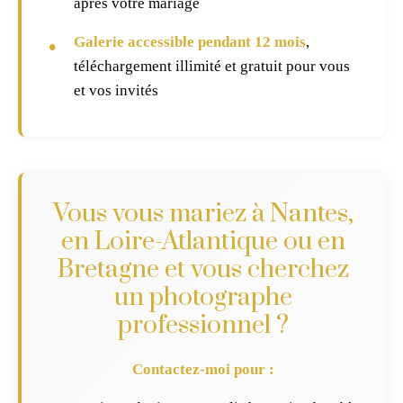
après votre mariage
Galerie accessible pendant 12 mois
,
téléchargement illimité et gratuit pour vous
et vos invités
Vous vous mariez à Nantes,
en Loire-Atlantique ou en
Bretagne et vous cherchez
un photographe
professionnel ?
Contactez-moi pour :