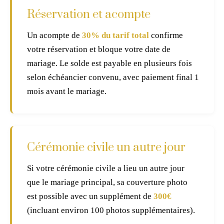
Réservation et acompte
Un acompte de
30% du tarif total
confirme
votre réservation et bloque votre date de
mariage. Le solde est payable en plusieurs fois
selon échéancier convenu, avec paiement final 1
mois avant le mariage.
Cérémonie civile un autre jour
Si votre cérémonie civile a lieu un autre jour
que le mariage principal, sa couverture photo
est possible avec un supplément de
300€
(incluant environ 100 photos supplémentaires).