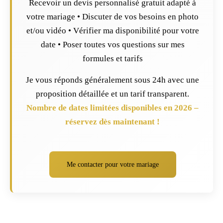
Recevoir un devis personnalisé gratuit adapté à
votre mariage • Discuter de vos besoins en photo
et/ou vidéo • Vérifier ma disponibilité pour votre
date • Poser toutes vos questions sur mes
formules et tarifs
Je vous réponds généralement sous 24h avec une
proposition détaillée et un tarif transparent.
Nombre de dates limitées disponibles en 2026 –
réservez dès maintenant !
Me contacter pour votre mariage