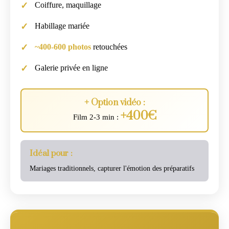
Coiffure, maquillage
Habillage mariée
~400-600 photos
retouchées
Galerie privée en ligne
+ Option vidéo :
+400€
Film 2-3 min :
Idéal pour :
Mariages traditionnels, capturer l'émotion des préparatifs