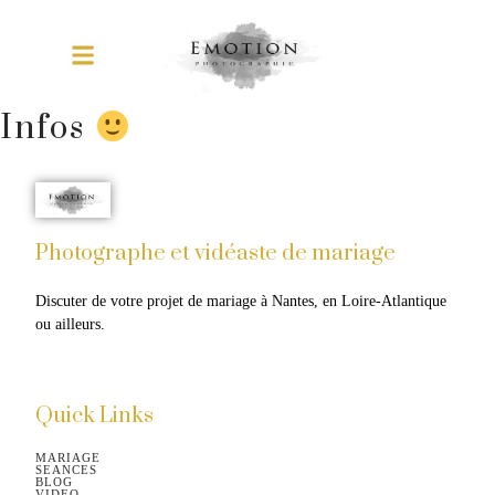
Infos
Photographe et vidéaste de mariage
Discuter de votre projet de mariage à Nantes, en Loire-Atlantique 
ou ailleurs.​
Quick Links
MARIAGE
SEANCES
BLOG
VIDEO