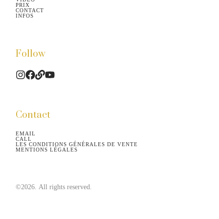
PRIX
CONTACT
INFOS
Follow
Contact
EMAIL
CALL
LES CONDITIONS GÉNÉRALES DE VENTE
MENTIONS LÉGALES
©2026.
All rights reserved.