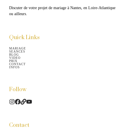
Discuter de votre projet de mariage à Nantes, en Loire-Atlantique 
ou ailleurs.​
Quick Links
MARIAGE
SEANCES
BLOG
VIDEO
PRIX
CONTACT
INFOS
Follow
Contact