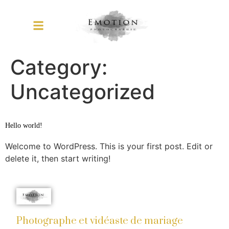
Category:
Uncategorized
Hello world!
Welcome to WordPress. This is your first post. Edit or
delete it, then start writing!
Photographe et vidéaste de mariage