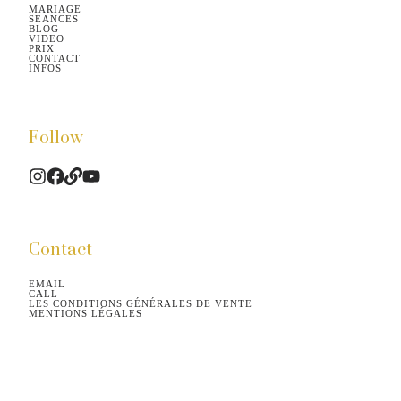
MARIAGE
SEANCES
BLOG
VIDEO
PRIX
CONTACT
INFOS
Follow
Contact
EMAIL
CALL
LES CONDITIONS GÉNÉRALES DE VENTE
MENTIONS LÉGALES
©2026.
All rights reserved.