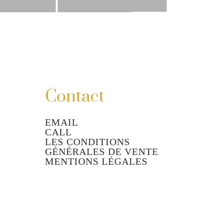
Contact
EMAIL
CALL
LES CONDITIONS
GÉNÉRALES DE VENTE
MENTIONS LÉGALES