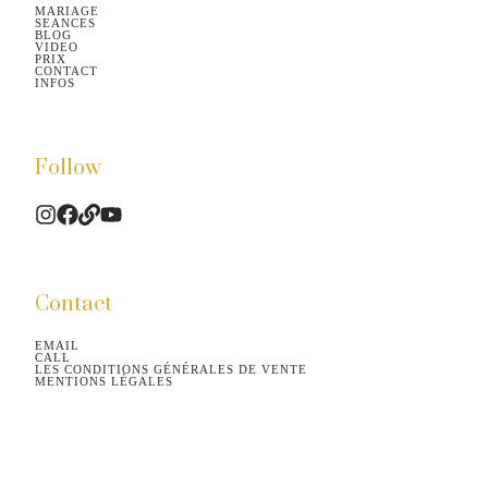
MARIAGE
SEANCES
BLOG
VIDEO
PRIX
CONTACT
INFOS
Follow
Contact
EMAIL
CALL
LES CONDITIONS GÉNÉRALES DE VENTE
MENTIONS LÉGALES
©2026.
All rights reserved.